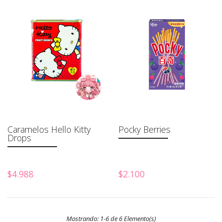
Caramelos Hello Kitty
Pocky Berries
Drops
$4.988
$2.100
Mostrando: 1-6 de 6 Elemento(s)