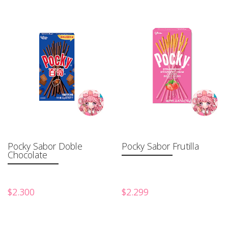
Pocky Sabor Doble
Pocky Sabor Frutilla
Chocolate
$2.300
$2.299