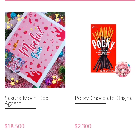
Sakura Mochi Box
Pocky Chocolate Original
Agosto
$18.500
$2.300