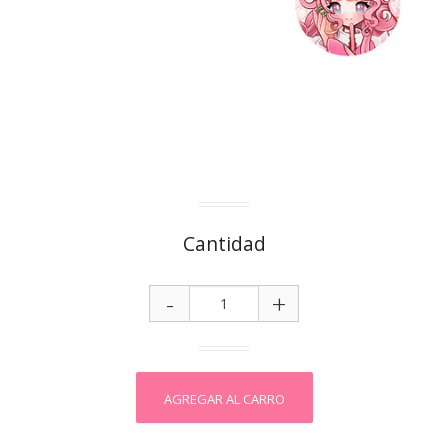
Cantidad
-
+