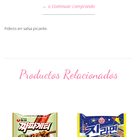
← o Continuar comprando
Fideos en salsa picante.
Productos Relacionados