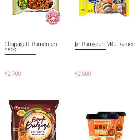
Chapagetti Ramen en
Jin Ramyeon Mild Ramen
seco
$2.700
$2.500