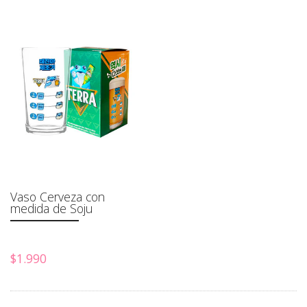
Vaso Cerveza con
medida de Soju
$1.990